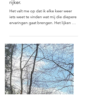
Legendstrail 2026 een illusie
rijker.
Het valt me op dat ik elke keer weer
iets weet te vinden wat mij die diepere