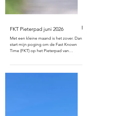
FKT Pieterpad juni 2026
Met een kleine maand is het zover. Dan
start mijn poging om de Fast Known
Time (FKT) op het Pieterpad van
Pieterburen naar de St. Pietersberg in