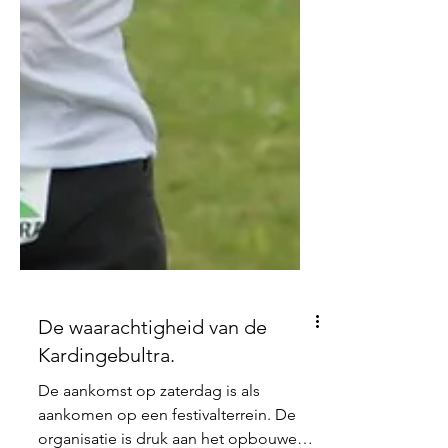
De waarachtigheid van de
Kardingebultra.
De aankomst op zaterdag is als