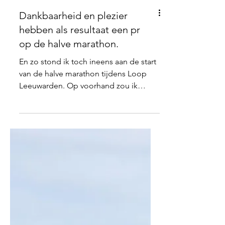
Dankbaarheid en plezier
hebben als resultaat een pr
op de halve marathon.
En zo stond ik toch ineens aan de start
van de halve marathon tijdens Loop
Leeuwarden. Op voorhand zou ik