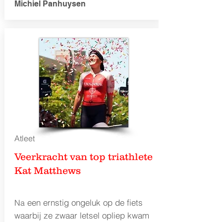
Michiel Panhuysen
Atleet
Veerkracht van top triathlete
Kat Matthews
een ernstig ongeluk op de fiets
Na
waarbij ze zwaar letsel opliep kwam