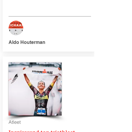
Aldo Houterman
Atleet