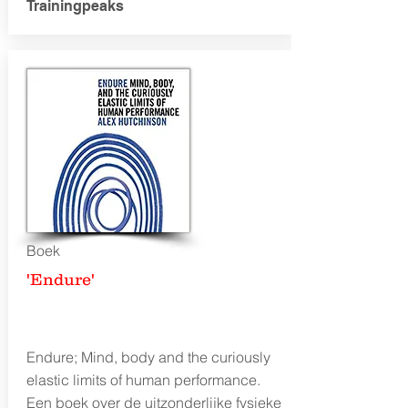
Trainingpeaks
Boek
'Endure'
Endure; Mind, body and the curiously
elastic limits of human performance.
Een boek over de uitzonderlijke fysieke