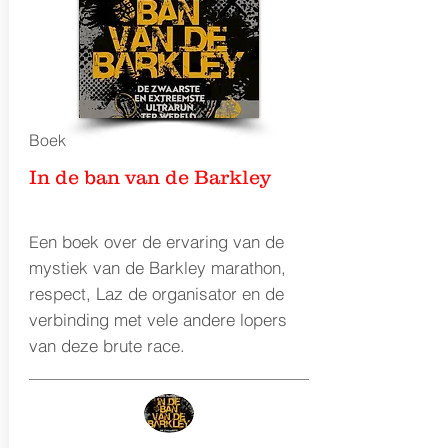
Boek
In de ban van de Barkley
en boek over de ervaring van de
E
mystiek van de Barkley marathon,
respect, Laz de organisator en de
verbinding met vele andere lopers
van deze brute race.