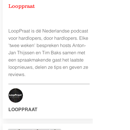
Looppraat
LoopPraat is dé Nederlandse podcast
voor hardlopers, door hardlopers. Elke
'twee weken' bespreken hosts Anton-
Jan Thijssen en Tim Baks samen met
een spraakmakende gast het laatste
loopnieuws, delen ze tips en geven ze
reviews.
LOOPPRAAT