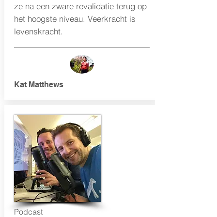
ze na een zware revalidatie terug op
het hoogste niveau. Veerkracht is
levenskracht.
Kat Matthews
Podcast