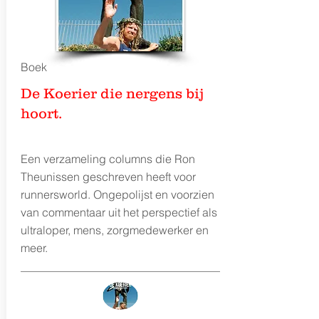
Boek
De Koerier die nergens bij
hoort.
Een verzameling columns die Ron
Theunissen geschreven heeft voor
runnersworld. Ongepolijst en voorzien
van commentaar uit het perspectief als
ultraloper, mens, zorgmedewerker en
meer.