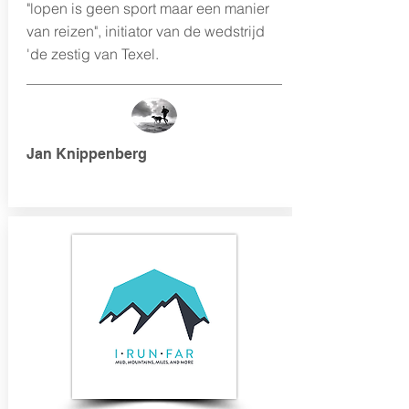
"lopen is geen sport maar een manier
van reizen", initiator van de wedstrijd
'de zestig van Texel.
Jan Knippenberg