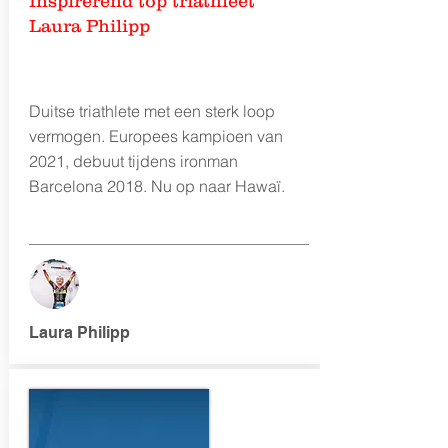
Inspirerend top triathleet
Laura Philipp
Duitse triathlete met een sterk loop
vermogen. Europees kampioen van
2021, debuut tijdens ironman
Barcelona 2018. Nu op naar Hawaï.
Laura Philipp