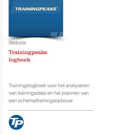
Website
Trainingpeaks
logboek
Trainingslogboek voor het analyseren
van trainingsdata en het plannen van
een schema/trainingsopbouw