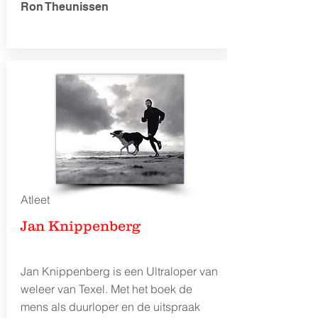
Ron Theunissen
Atleet
Jan Knippenberg
Jan Knippenberg is een Ultraloper van
weleer van Texel. Met het boek de
mens als duurloper en de uitspraak