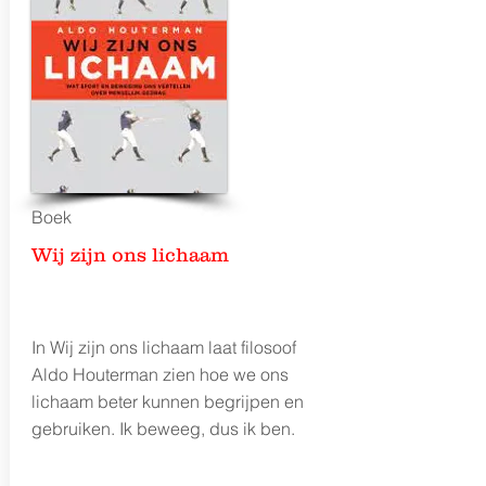
Boek
Wij zijn ons lichaam
In Wij zijn ons lichaam laat filosoof
Aldo Houterman zien hoe we ons
lichaam beter kunnen begrijpen en
gebruiken. Ik beweeg, dus ik ben.