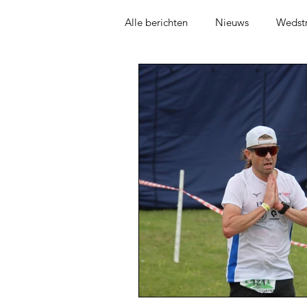
Alle berichten
Nieuws
Wedstr