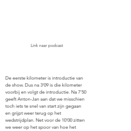
Link naar podcast
De eerste kilometer is introductie van 
de show. Dus na 3'09 is die kilometer 
voorbij en volgt de introductie. Na 7'50 
geeft Anton-Jan aan dat we misschien 
toch iets te snel van start zijn gegaan 
en grijpt weer terug op het 
wedstrijdplan. Net voor de 10'00 zitten 
we weer op het spoor van hoe het 