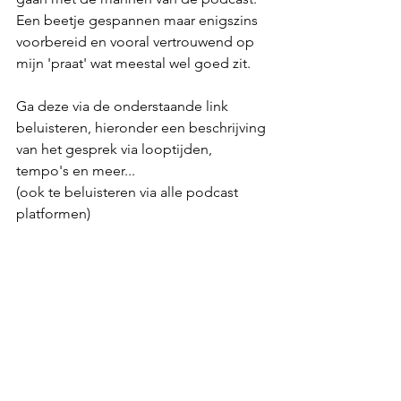
Een beetje gespannen maar enigszins 
voorbereid en vooral vertrouwend op 
mijn 'praat' wat meestal wel goed zit. 
Ga deze via de onderstaande link 
beluisteren, hieronder een beschrijving 
van het gesprek via looptijden, 
tempo's en meer...
(ook te beluisteren via alle podcast 
platformen)