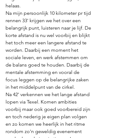
helaas. 
Na mijn persoonlijk 10 kilometer pr tijd 
rennen 33' krijgen we het over een 
belangrijk punt, luisteren naar je lijf. De 
korte afstand is nu wel voorbij en blijkt 
het toch meer een langere afstand te 
worden. Daarbij een moment het 
sociale leven, en werk afstemmen om 
de balans goed te houden. Daarbij de 
mentale afstemming en vooral de 
focus leggen op de belangrijke zaken 
in het middelpunt van de cirkel.
Na 42' verkennen we het lange afstand 
lopen via Texel. Komen ambities 
voorbij maar ook goed voorbereid zijn 
en toch nederig je eigen plan volgen 
en zo komen we heerlijk in het ritme 
rondom zo'n geweldig evenement 