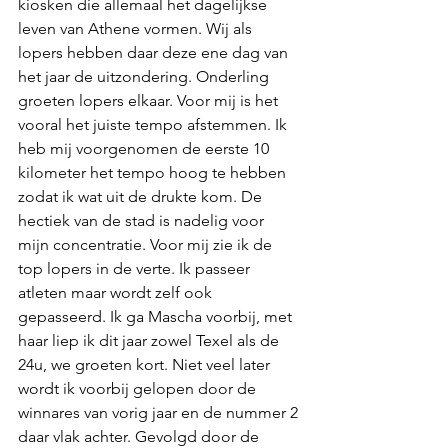
kiosken die allemaal het dagelijkse 
leven van Athene vormen. Wij als 
lopers hebben daar deze ene dag van 
het jaar de uitzondering. Onderling 
groeten lopers elkaar. Voor mij is het 
vooral het juiste tempo afstemmen. Ik 
heb mij voorgenomen de eerste 10 
kilometer het tempo hoog te hebben 
zodat ik wat uit de drukte kom. De 
hectiek van de stad is nadelig voor 
mijn concentratie. Voor mij zie ik de 
top lopers in de verte. Ik passeer 
atleten maar wordt zelf ook 
gepasseerd. Ik ga Mascha voorbij, met 
haar liep ik dit jaar zowel Texel als de 
24u, we groeten kort. Niet veel later 
wordt ik voorbij gelopen door de 
winnares van vorig jaar en de nummer 2 
daar vlak achter. Gevolgd door de 