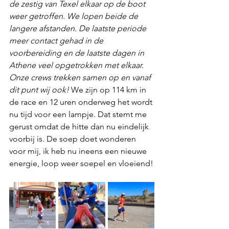
de zestig van Texel elkaar op de boot 
weer getroffen. We lopen beide de 
langere afstanden. De laatste periode 
meer contact gehad in de 
voorbereiding en de laatste dagen in 
Athene veel opgetrokken met elkaar. 
Onze crews trekken samen op en vanaf 
dit punt wij ook!
 We zijn op 114 km in 
de race en 12 uren onderweg het wordt 
nu tijd voor een lampje. Dat stemt me 
gerust omdat de hitte dan nu eindelijk 
voorbij is. De soep doet wonderen 
voor mij, ik heb nu ineens een nieuwe 
energie, loop weer soepel en vloeiend!