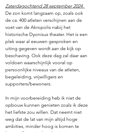
Zaterdagochtend 28 september 2024. 
De zon komt langzaam op, zoals ook 
de ca. 400 atleten verschijnen aan de 
voet van de Akropolis nabij het 
historische Dyonisus theater. Het is een 
plek waar al eeuwen gesproken en 
uiting gegeven wordt aan de kijk op 
beschaving. Ook deze dag zal daar aan 
voldoen waarschijnlijk vooral op 
persoonlijke niveaus van de atleten, 
begeleiding, vrijwilligers en 
supporters/bewoners.
In mijn voorbereiding heb ik niet de 
opbouw kunnen genieten zoals ik deze 
het liefste zou willen. Dat neemt niet 
weg dat de lat van mijn altijd hoge 
ambities, minder hoog is komen te 