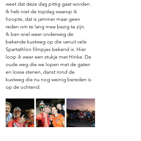
weet dat deze dag pittig gaat worden. 
Ik heb niet de topdag waarop ik 
hoopte, dat is jammer maar geen 
reden om te lang mee bezig te zijn.
Ik ben snel weer onderweg de 
bekende kustweg op die vanuit vele 
Spartathlon filmpjes bekend is. Hier 
loop ik weer een stukje met Hinke. De 
oude weg die we lopen met de gaten 
en losse stenen, danst rond de 
kustweg die nu nog weinig bereden is 
op de ochtend. 